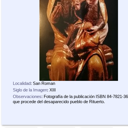
Localidad
: San Roman
Siglo de la Imagen
: XIII
Observaciones
: Fotografía de la publicación ISBN 84-7821-3
que procede del desaparecido pueblo de Rituerto.