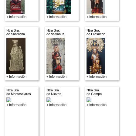
+ Información
+ Información
+ Información
Ntra Sra.
Ntra Sra.
Ntra Sra.
de Santillana
de Valvanuz
de Fresnedo
+ Información
+ Información
+ Información
Ntra Sra.
Ntra Sra.
Ntra Sra.
de Montesclaros
de Nieves
de Campo
+ Información
+ Información
+ Información