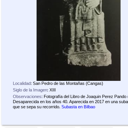
Localidad
: San Pedro de las Montañas (Cangas)
Siglo de la Imagen
: XIII
Observaciones
: Fotografía del Libro de Joaquin Perez Pando 
Desaparecida en los años 40. Aparecida en 2017 en una suba
que se sepa su recorrido.
Subasta en Bilbao