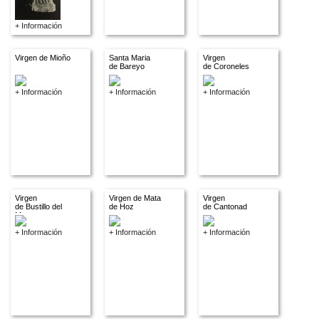
+ Información
Virgen de Mioño
Santa Maria
Virgen
de Bareyo
de Coroneles
+ Información
+ Información
+ Información
Virgen
Virgen de Mata
Virgen
de Bustillo del
de Hoz
de Cantonad
Monte
+ Información
+ Información
+ Información