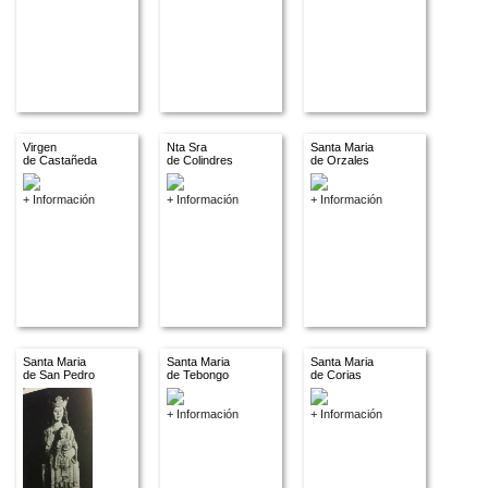
Virgen
Nta Sra
Santa Maria
de Castañeda
de Colindres
de Orzales
+ Información
+ Información
+ Información
Santa Maria
Santa Maria
Santa Maria
de San Pedro
de Tebongo
de Corias
+ Información
+ Información