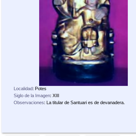
Localidad
: Potes
Siglo de la Imagen
: XIII
Observaciones
: La titular de Santuari es de devanadera.