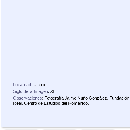
Localidad
: Ucero
Siglo de la Imagen
: XIII
Observaciones
: Fotografía Jaime Nuño González. Fundación 
Real. Centro de Estudios del Románico.