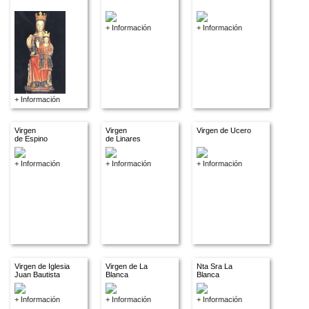
+ Información
+ Información
+ Información
Virgen
Virgen
Virgen de Ucero
de Espino
de Linares
+ Información
+ Información
+ Información
Virgen de Iglesia
Virgen de La
Nta Sra La
Juan Bautista
Blanca
Blanca
+ Información
+ Información
+ Información