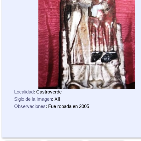
Localidad
: Castroverde
Siglo de la Imagen
: XII
Observaciones
: Fue robada en 2005