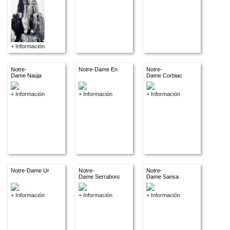
+ Información
Notre-
Notre-Dame En
Notre-
Dame Naüja
Dame Corbiac
+ Información
+ Información
+ Información
Notre-Dame Ur
Notre-
Notre-
Dame Serrabona
Dame Sansa
+ Información
+ Información
+ Información