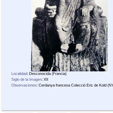
Localidad
: Desconocida (Francia)
Siglo de la Imagen
: XII
Observaciones
: Cerdanya francesa Colecció Eric de Kold (N