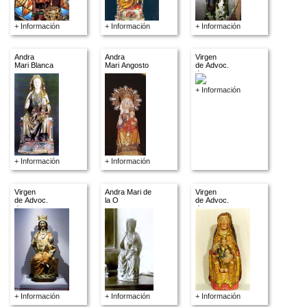
+ Información
+ Información
+ Información
Andra
Andra
Virgen
Mari Blanca
Mari Angosto
de Advoc.
descon.
+ Información
+ Información
+ Información
Virgen
Andra Mari de
Virgen
de Advoc.
la O
de Advoc.
descon.
descon.
+ Información
+ Información
+ Información