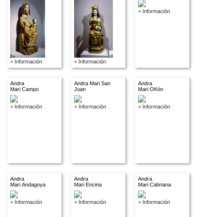
+ Información
+ Información
+ Información
Andra
Andra Mari San
Andra
Mari Campo
Juan
Mari OKón
+ Información
+ Información
+ Información
Andra
Andra
Andra
Mari Andagoya
Mari Encina
Mari Cabriana
+ Información
+ Información
+ Información