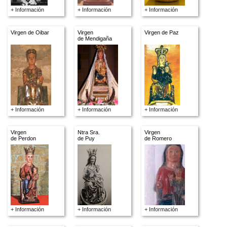
+ Información
+ Información
+ Información
Virgen de Oibar
Virgen
Virgen de Paz
de Mendigaña
+ Información
+ Información
+ Información
Virgen
Ntra Sra.
Virgen
de Perdon
de Puy
de Romero
+ Información
+ Información
+ Información