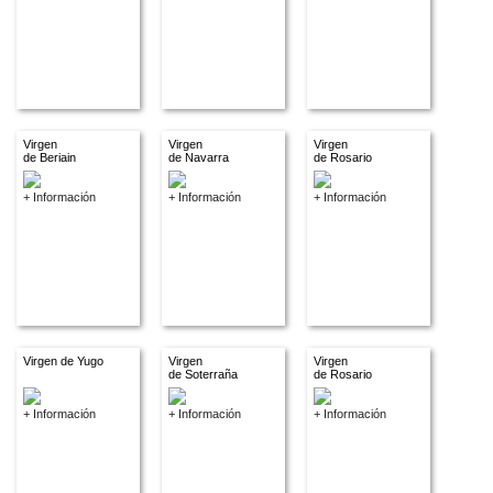
Virgen
Virgen
Virgen
de Beriain
de Navarra
de Rosario
+ Información
+ Información
+ Información
Virgen de Yugo
Virgen
Virgen
de Soterraña
de Rosario
+ Información
+ Información
+ Información