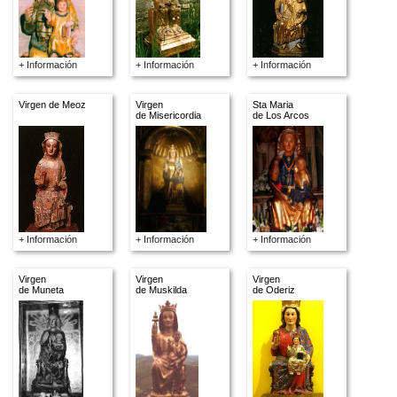
+ Información
+ Información
+ Información
Virgen de Meoz
Virgen
Sta Maria
de Misericordia
de Los Arcos
+ Información
+ Información
+ Información
Virgen
Virgen
Virgen
de Muneta
de Muskilda
de Oderiz