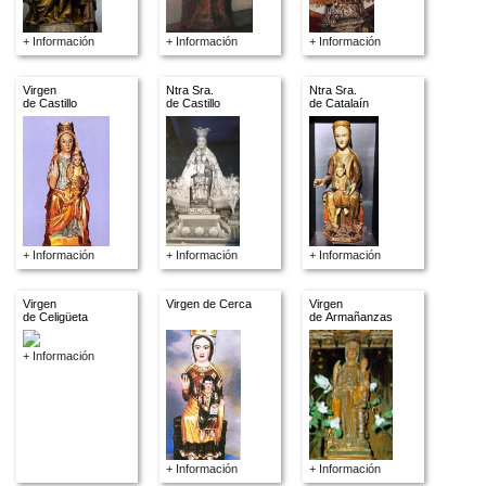
+ Información
+ Información
+ Información
Virgen
Ntra Sra.
Ntra Sra.
de Castillo
de Castillo
de Catalaín
+ Información
+ Información
+ Información
Virgen
Virgen de Cerca
Virgen
de Celigüeta
de Armañanzas
+ Información
+ Información
+ Información