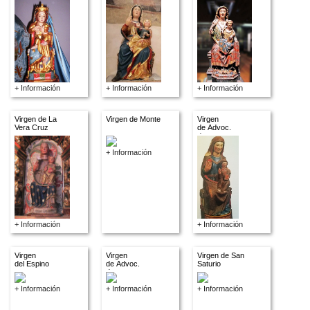
+ Información
+ Información
+ Información
Virgen de La
Virgen de Monte
Virgen
Vera Cruz
de Advoc.
descon.
+ Información
+ Información
+ Información
Virgen
Virgen
Virgen de San
del Espino
de Advoc.
Saturio
descon.
+ Información
+ Información
+ Información