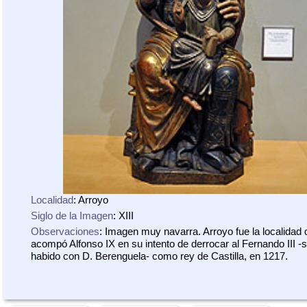
Localidad
: Arroyo
Siglo de la Imagen
: XIII
Observaciones
: Imagen muy navarra. Arroyo fue la localidad
acompó Alfonso IX en su intento de derrocar al Fernando III -s
habido con D. Berenguela- como rey de Castilla, en 1217.