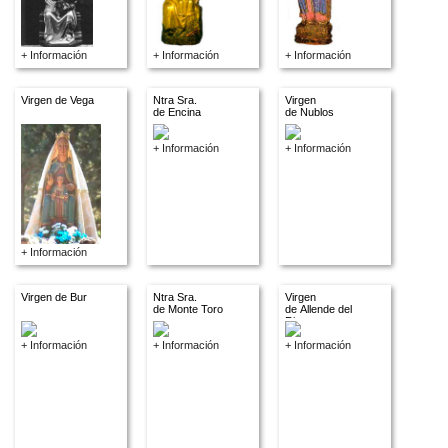
+ Información
+ Información
+ Información
Virgen de Vega
Ntra Sra.
Virgen
de Encina
de Nublos
+ Información
+ Información
+ Información
Virgen de Bur
Ntra Sra.
Virgen
de Monte Toro
de Allende del
Rio
+ Información
+ Información
+ Información