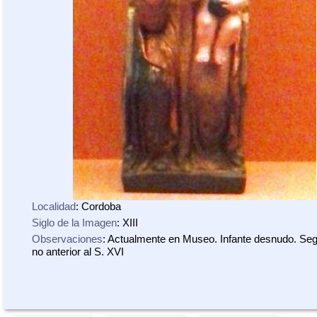
Localidad
: Cordoba
Siglo de la Imagen
: XIII
Observaciones
: Actualmente en Museo. Infante desnudo. Se
no anterior al S. XVI