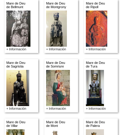
Mare de Deu
Mare de Deu
Mare de Deu
de Bellmunt
de Montgrony
de Ripoll
+ Información
+ Información
+ Información
Mare de Deu
Mare de Deu
Mare de Deu
de Sagristia
de Somriure
de Tura
+ Información
+ Información
+ Información
Mare de Deu
Mare de Deu
Mare de Deu
de Villar
de Mont
de Palera