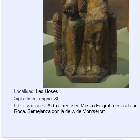
Localidad
: Les Lloses
Siglo de la Imagen
: XII
Observaciones
: Actualmente en Museo.Fotgrafía enviada por
Roca. Semejanza con la de v. de Montserrat