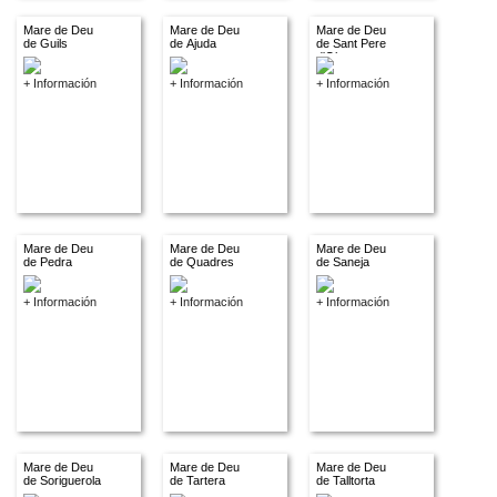
Mare de Deu
Mare de Deu
Mare de Deu
de Guils
de Ajuda
de Sant Pere
d'Olopte
+ Información
+ Información
+ Información
Mare de Deu
Mare de Deu
Mare de Deu
de Pedra
de Quadres
de Saneja
+ Información
+ Información
+ Información
Mare de Deu
Mare de Deu
Mare de Deu
de Soriguerola
de Tartera
de Talltorta