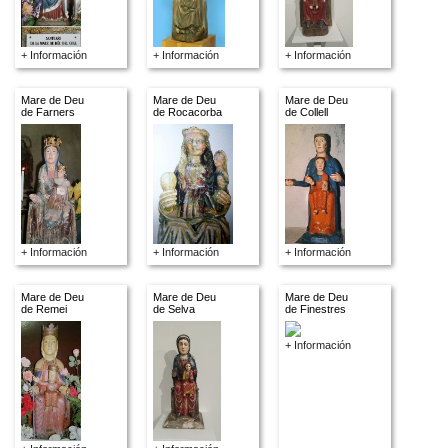
+ Información
+ Información
+ Información
Mare de Deu
Mare de Deu
Mare de Deu
de Farners
de Rocacorba
de Collell
+ Información
+ Información
+ Información
Mare de Deu
Mare de Deu
Mare de Deu
de Remei
de Selva
de Finestres
+ Información