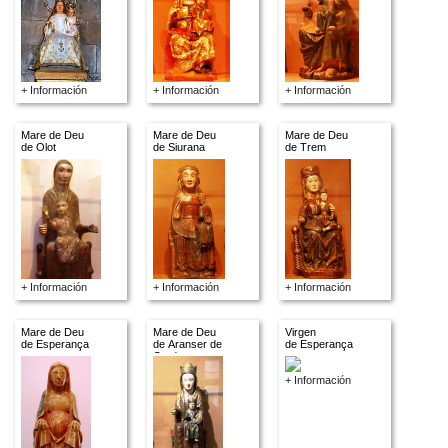
+ Información
+ Información
+ Información
Mare de Deu
Mare de Deu
Mare de Deu
de Olot
de Siurana
de Trem
+ Información
+ Información
+ Información
Mare de Deu
Mare de Deu
Virgen
de Esperança
de Aranser de
de Esperança
Cerdanya
+ Información