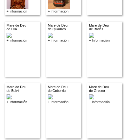
+ Información
+ Información
Mare de Deu
Mare de Deu
Mare de Deu
de Ulla
de Quadres
de Badès
+ Información
+ Información
+ Información
Mare de Deu
Mare de Deu
Mare de Deu
de Bolvir
de Coborriu
de Greixer
+ Información
+ Información
+ Información