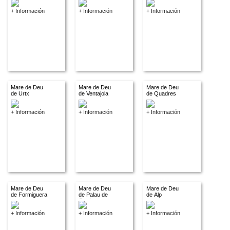
+ Información
+ Información
+ Información
Mare de Deu
Mare de Deu
Mare de Deu
de Urtx
de Ventajola
de Quadres
+ Información
+ Información
+ Información
Mare de Deu
Mare de Deu
Mare de Deu
de Formiguera
de Palau de
de Alp
Cerdanya
+ Información
+ Información
+ Información