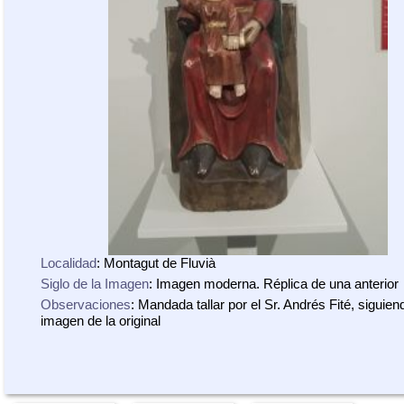
Localidad
: Montagut de Fluvià
Siglo de la Imagen
: Imagen moderna. Réplica de una anterior
Observaciones
: Mandada tallar por el Sr. Andrés Fité, siguien
imagen de la original