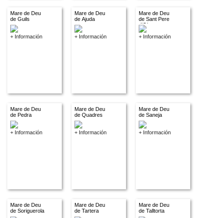
Mare de Deu
Mare de Deu
Mare de Deu
de Guils
de Ajuda
de Sant Pere
d'Olopte
+ Información
+ Información
+ Información
Mare de Deu
Mare de Deu
Mare de Deu
de Pedra
de Quadres
de Saneja
+ Información
+ Información
+ Información
Mare de Deu
Mare de Deu
Mare de Deu
de Soriguerola
de Tartera
de Talltorta