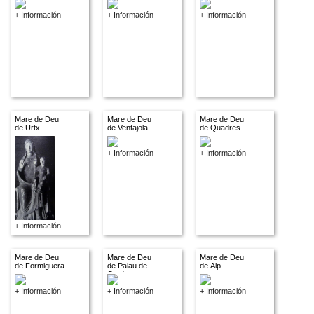
+ Información
+ Información
+ Información
Mare de Deu
Mare de Deu
Mare de Deu
de Urtx
de Ventajola
de Quadres
+ Información
+ Información
+ Información
Mare de Deu
Mare de Deu
Mare de Deu
de Formiguera
de Palau de
de Alp
Cerdanya
+ Información
+ Información
+ Información