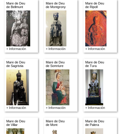
Mare de Deu
Mare de Deu
Mare de Deu
de Bellmunt
de Montgrony
de Ripoll
+ Información
+ Información
+ Información
Mare de Deu
Mare de Deu
Mare de Deu
de Sagristia
de Somriure
de Tura
+ Información
+ Información
+ Información
Mare de Deu
Mare de Deu
Mare de Deu
de Villar
de Mont
de Palera