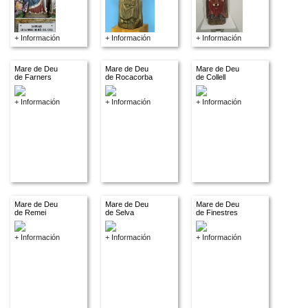
+ Información
+ Información
+ Información
Mare de Deu
Mare de Deu
Mare de Deu
de Farners
de Rocacorba
de Collell
+ Información
+ Información
+ Información
Mare de Deu
Mare de Deu
Mare de Deu
de Remei
de Selva
de Finestres
+ Información
+ Información
+ Información