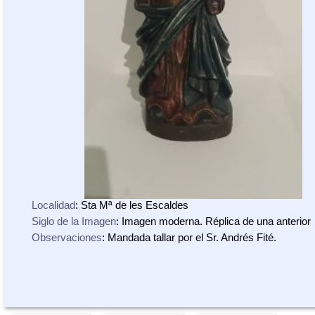
Localidad
: Sta Mª de les Escaldes
Siglo de la Imagen
: Imagen moderna. Réplica de una anterior
Observaciones
: Mandada tallar por el Sr. Andrés Fité.