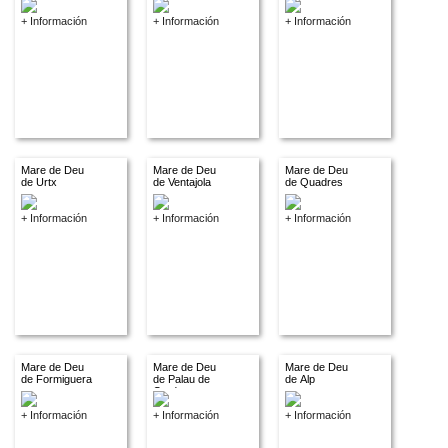
+ Información
+ Información
+ Información
Mare de Deu
Mare de Deu
Mare de Deu
de Urtx
de Ventajola
de Quadres
+ Información
+ Información
+ Información
Mare de Deu
Mare de Deu
Mare de Deu
de Formiguera
de Palau de
de Alp
Cerdanya
+ Información
+ Información
+ Información