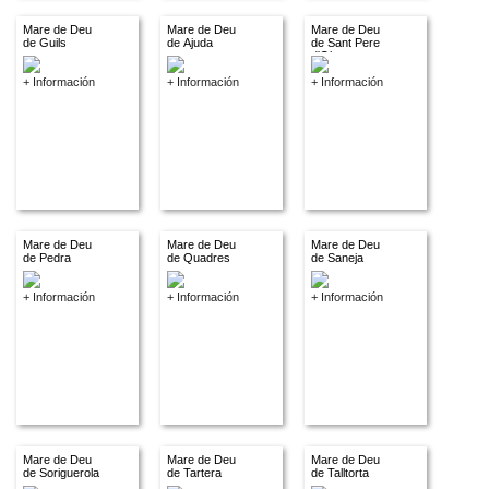
Mare de Deu
Mare de Deu
Mare de Deu
de Guils
de Ajuda
de Sant Pere
d'Olopte
+ Información
+ Información
+ Información
Mare de Deu
Mare de Deu
Mare de Deu
de Pedra
de Quadres
de Saneja
+ Información
+ Información
+ Información
Mare de Deu
Mare de Deu
Mare de Deu
de Soriguerola
de Tartera
de Talltorta