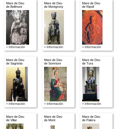
Mare de Deu
Mare de Deu
Mare de Deu
de Bellmunt
de Montgrony
de Ripoll
+ Información
+ Información
+ Información
Mare de Deu
Mare de Deu
Mare de Deu
de Sagristia
de Somriure
de Tura
+ Información
+ Información
+ Información
Mare de Deu
Mare de Deu
Mare de Deu
de Villar
de Mont
de Palera