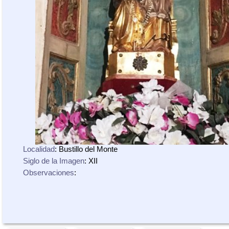
Localidad
: Bustillo del Monte
Siglo de la Imagen
: XII
Observaciones
: