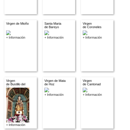
Virgen de Mioño
Santa Maria
Virgen
de Bareyo
de Coroneles
+ Información
+ Información
+ Información
Virgen
Virgen de Mata
Virgen
de Bustillo del
de Hoz
de Cantonad
Monte
+ Información
+ Información
+ Información