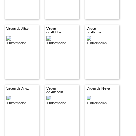
Virgen de Aibar
Virgen
Virgen
de Aldaba
de Alzuza
+ Información
+ Información
+ Información
Virgen de Anoz
Virgen
Virgen de Nieva
de Ansoain
+ Información
+ Información
+ Información