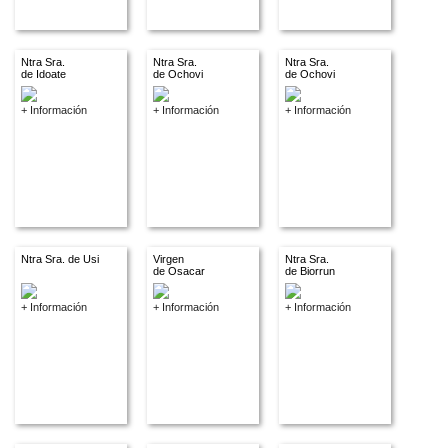
Ntra Sra.
Ntra Sra.
Ntra Sra.
de Idoate
de Ochovi
de Ochovi
+ Información
+ Información
+ Información
Ntra Sra. de Usi
Virgen
Ntra Sra.
de Osacar
de Biorrun
+ Información
+ Información
+ Información