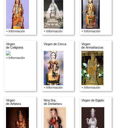
+ Información
+ Información
+ Información
Virgen
Virgen de Cerca
Virgen
de Celigüeta
de Armañanzas
+ Información
+ Información
+ Información
Virgen
Ntra Sra.
Virgen de Egipto
de Arbeiza
de Doniantzu