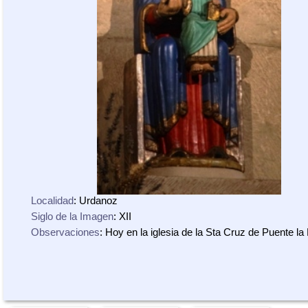
Localidad
: Urdanoz
Siglo de la Imagen
: XII
Observaciones
: Hoy en la iglesia de la Sta Cruz de Puente la