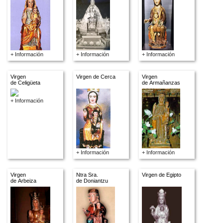
+ Información
+ Información
+ Información
Virgen
Virgen de Cerca
Virgen
de Celigüeta
de Armañanzas
+ Información
+ Información
+ Información
Virgen
Ntra Sra.
Virgen de Egipto
de Arbeiza
de Doniantzu