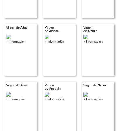
Virgen de Aibar
Virgen
Virgen
de Aldaba
de Alzuza
+ Información
+ Información
+ Información
Virgen de Anoz
Virgen
Virgen de Nieva
de Ansoain
+ Información
+ Información
+ Información