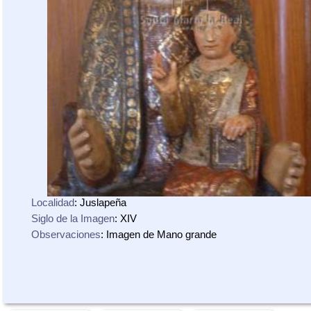
Localidad
: Juslapeña
Siglo de la Imagen
: XIV
Observaciones
: Imagen de Mano grande