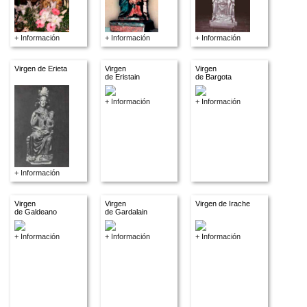
+ Información
+ Información
+ Información
Virgen de Erieta
Virgen
Virgen
de Eristain
de Bargota
+ Información
+ Información
+ Información
Virgen
Virgen
Virgen de Irache
de Galdeano
de Gardalain
+ Información
+ Información
+ Información