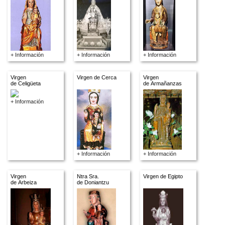
+ Información
+ Información
+ Información
Virgen
Virgen de Cerca
Virgen
de Celigüeta
de Armañanzas
+ Información
+ Información
+ Información
Virgen
Ntra Sra.
Virgen de Egipto
de Arbeiza
de Doniantzu