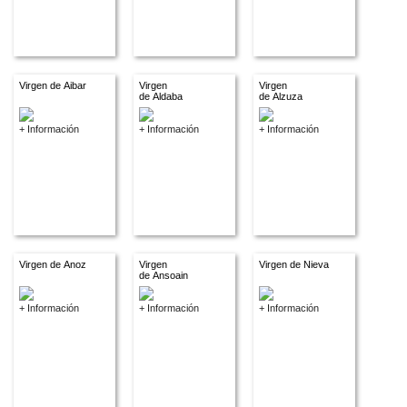
Virgen de Aibar
Virgen
Virgen
de Aldaba
de Alzuza
+ Información
+ Información
+ Información
Virgen de Anoz
Virgen
Virgen de Nieva
de Ansoain
+ Información
+ Información
+ Información