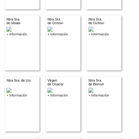
Ntra Sra.
Ntra Sra.
Ntra Sra.
de Idoate
de Ochovi
de Ochovi
+ Información
+ Información
+ Información
Ntra Sra. de Usi
Virgen
Ntra Sra.
de Osacar
de Biorrun
+ Información
+ Información
+ Información