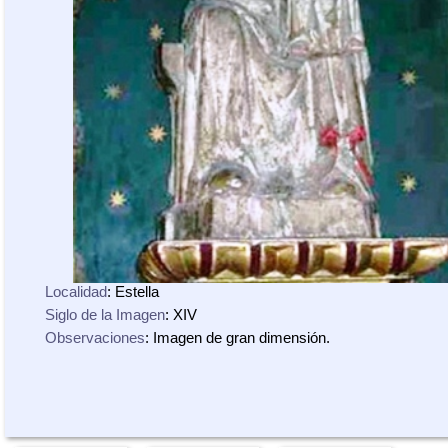
Localidad
: Estella
Siglo de la Imagen
: XIV
Observaciones
: Imagen de gran dimensión.