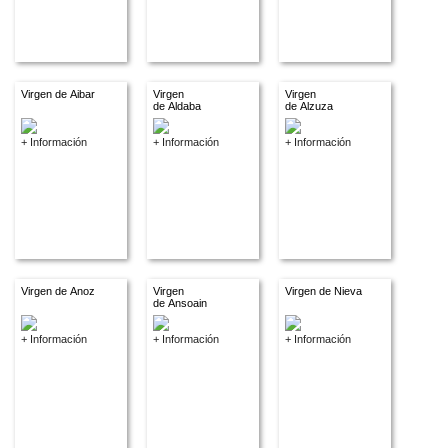
Virgen de Aibar
Virgen
Virgen
de Aldaba
de Alzuza
+ Información
+ Información
+ Información
Virgen de Anoz
Virgen
Virgen de Nieva
de Ansoain
+ Información
+ Información
+ Información