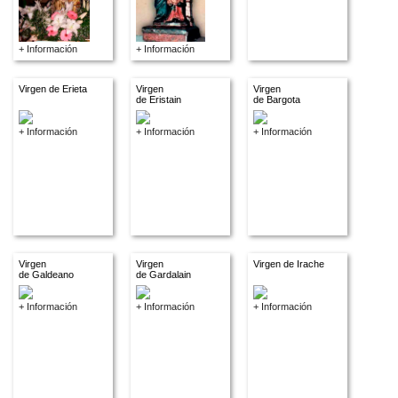
+ Información
+ Información
Virgen de Erieta
Virgen
Virgen
de Eristain
de Bargota
+ Información
+ Información
+ Información
Virgen
Virgen
Virgen de Irache
de Galdeano
de Gardalain
+ Información
+ Información
+ Información