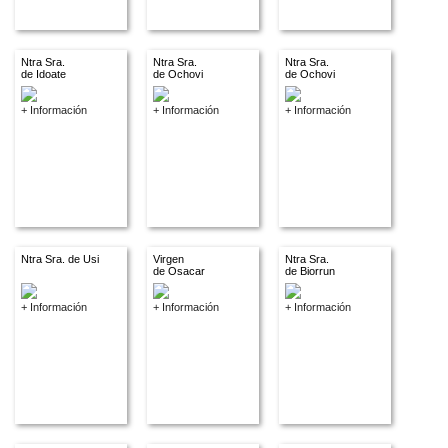
Ntra Sra.
Ntra Sra.
Ntra Sra.
de Idoate
de Ochovi
de Ochovi
+ Información
+ Información
+ Información
Ntra Sra. de Usi
Virgen
Ntra Sra.
de Osacar
de Biorrun
+ Información
+ Información
+ Información