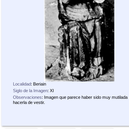
Localidad
: Beriain
Siglo de la Imagen
: XI
Observaciones
: Imagen que parece haber sido muy mutilada
hacerla de vestir.