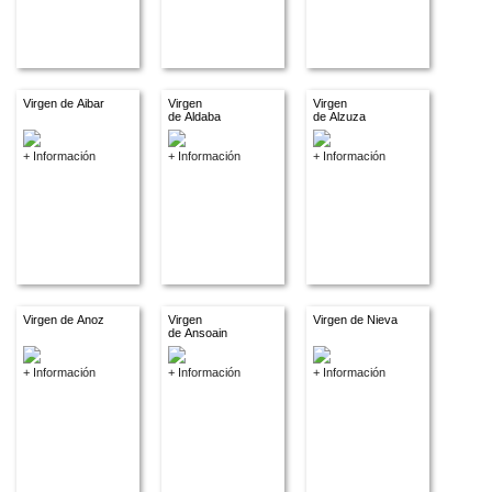
Virgen de Aibar
Virgen
Virgen
de Aldaba
de Alzuza
+ Información
+ Información
+ Información
Virgen de Anoz
Virgen
Virgen de Nieva
de Ansoain
+ Información
+ Información
+ Información