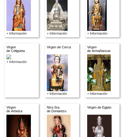
+ Información
+ Información
+ Información
Virgen
Virgen de Cerca
Virgen
de Celigüeta
de Armañanzas
+ Información
+ Información
+ Información
Virgen
Ntra Sra.
Virgen de Egipto
de Arbeiza
de Doniantzu