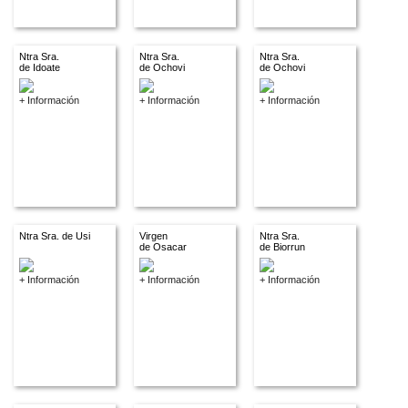
Ntra Sra.
Ntra Sra.
Ntra Sra.
de Idoate
de Ochovi
de Ochovi
+ Información
+ Información
+ Información
Ntra Sra. de Usi
Virgen
Ntra Sra.
de Osacar
de Biorrun
+ Información
+ Información
+ Información