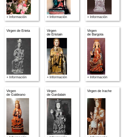
+ Información
+ Información
+ Información
Virgen de Erieta
Virgen
Virgen
de Eristain
de Bargota
+ Información
+ Información
+ Información
Virgen
Virgen
Virgen de Irache
de Galdeano
de Gardalain