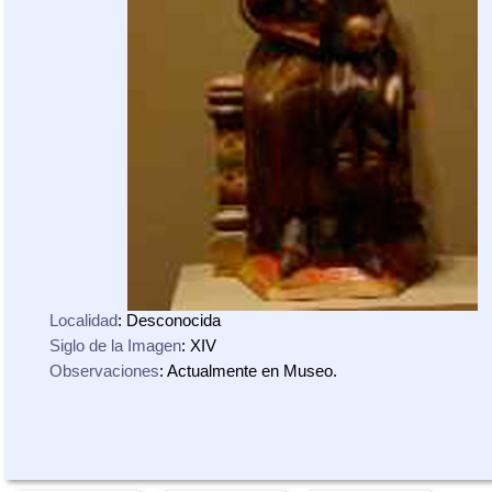
Localidad
: Desconocida
Siglo de la Imagen
: XIV
Observaciones
: Actualmente en Museo.