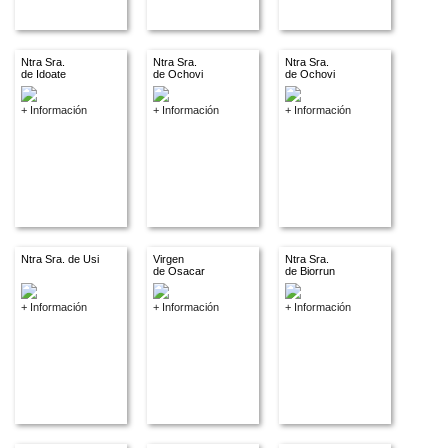
Ntra Sra.
Ntra Sra.
Ntra Sra.
de Idoate
de Ochovi
de Ochovi
+ Información
+ Información
+ Información
Ntra Sra. de Usi
Virgen
Ntra Sra.
de Osacar
de Biorrun
+ Información
+ Información
+ Información