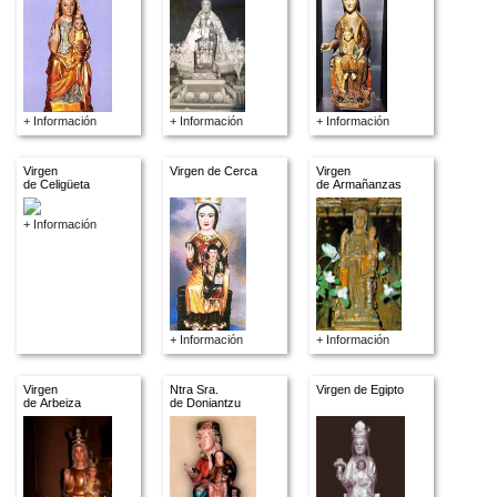
+ Información
+ Información
+ Información
Virgen
Virgen de Cerca
Virgen
de Celigüeta
de Armañanzas
+ Información
+ Información
+ Información
Virgen
Ntra Sra.
Virgen de Egipto
de Arbeiza
de Doniantzu