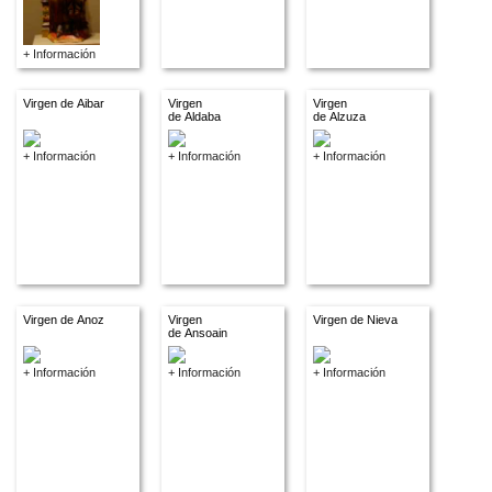
+ Información
Virgen de Aibar
Virgen
Virgen
de Aldaba
de Alzuza
+ Información
+ Información
+ Información
Virgen de Anoz
Virgen
Virgen de Nieva
de Ansoain
+ Información
+ Información
+ Información