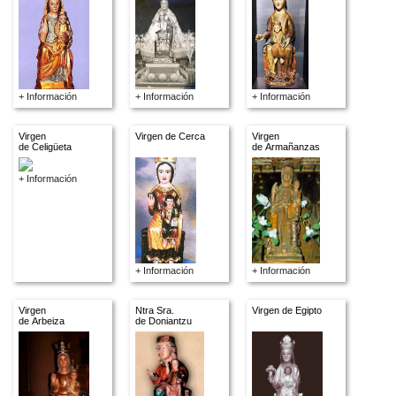
+ Información
+ Información
+ Información
Virgen
Virgen de Cerca
Virgen
de Celigüeta
de Armañanzas
+ Información
+ Información
+ Información
Virgen
Ntra Sra.
Virgen de Egipto
de Arbeiza
de Doniantzu