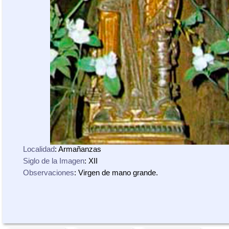
Localidad
: Armañanzas
Siglo de la Imagen
: XII
Observaciones
: Virgen de mano grande.