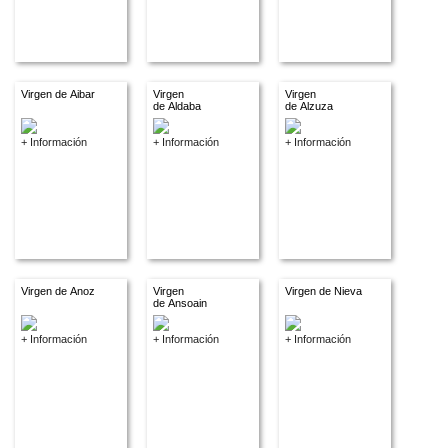
Virgen de Aibar
Virgen
Virgen
de Aldaba
de Alzuza
+ Información
+ Información
+ Información
Virgen de Anoz
Virgen
Virgen de Nieva
de Ansoain
+ Información
+ Información
+ Información