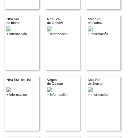
Ntra Sra.
Ntra Sra.
Ntra Sra.
de Idoate
de Ochovi
de Ochovi
+ Información
+ Información
+ Información
Ntra Sra. de Usi
Virgen
Ntra Sra.
de Osacar
de Biorrun
+ Información
+ Información
+ Información