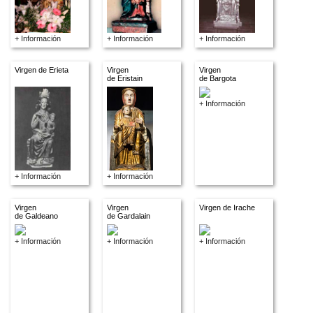
+ Información
+ Información
+ Información
Virgen de Erieta
Virgen
Virgen
de Eristain
de Bargota
+ Información
+ Información
+ Información
Virgen
Virgen
Virgen de Irache
de Galdeano
de Gardalain
+ Información
+ Información
+ Información