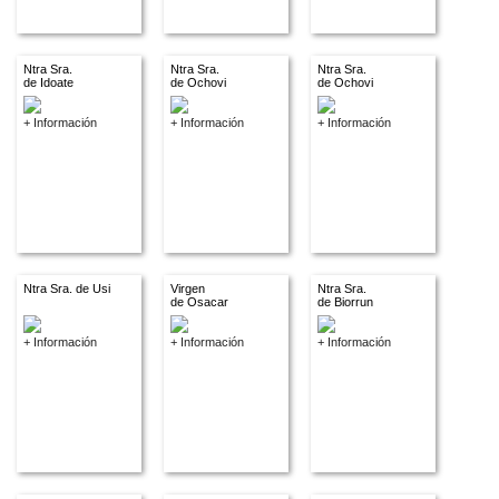
Ntra Sra.
Ntra Sra.
Ntra Sra.
de Idoate
de Ochovi
de Ochovi
+ Información
+ Información
+ Información
Ntra Sra. de Usi
Virgen
Ntra Sra.
de Osacar
de Biorrun
+ Información
+ Información
+ Información