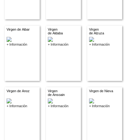
Virgen de Aibar
Virgen
Virgen
de Aldaba
de Alzuza
+ Información
+ Información
+ Información
Virgen de Anoz
Virgen
Virgen de Nieva
de Ansoain
+ Información
+ Información
+ Información