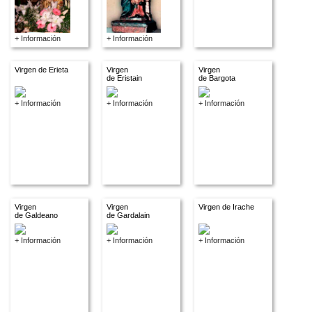
+ Información
+ Información
Virgen de Erieta
Virgen
Virgen
de Eristain
de Bargota
+ Información
+ Información
+ Información
Virgen
Virgen
Virgen de Irache
de Galdeano
de Gardalain
+ Información
+ Información
+ Información