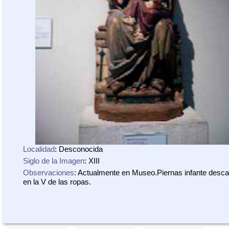
Localidad
: Desconocida
Siglo de la Imagen
: XIII
Observaciones
: Actualmente en Museo.Piernas infante desc
en la V de las ropas.