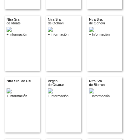
Ntra Sra.
Ntra Sra.
Ntra Sra.
de Idoate
de Ochovi
de Ochovi
+ Información
+ Información
+ Información
Ntra Sra. de Usi
Virgen
Ntra Sra.
de Osacar
de Biorrun
+ Información
+ Información
+ Información