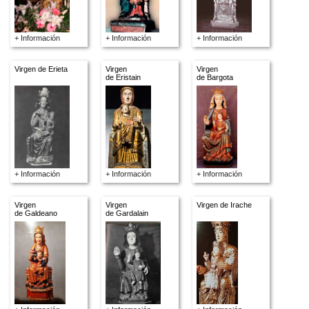
+ Información
+ Información
+ Información
Virgen de Erieta
Virgen
Virgen
de Eristain
de Bargota
+ Información
+ Información
+ Información
Virgen
Virgen
Virgen de Irache
de Galdeano
de Gardalain