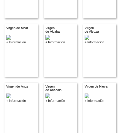
Virgen de Aibar
Virgen
Virgen
de Aldaba
de Alzuza
+ Información
+ Información
+ Información
Virgen de Anoz
Virgen
Virgen de Nieva
de Ansoain
+ Información
+ Información
+ Información