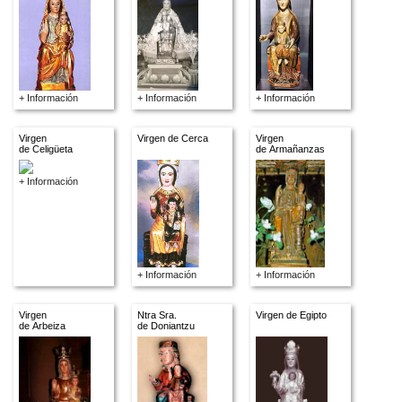
+ Información
+ Información
+ Información
Virgen
Virgen de Cerca
Virgen
de Celigüeta
de Armañanzas
+ Información
+ Información
+ Información
Virgen
Ntra Sra.
Virgen de Egipto
de Arbeiza
de Doniantzu