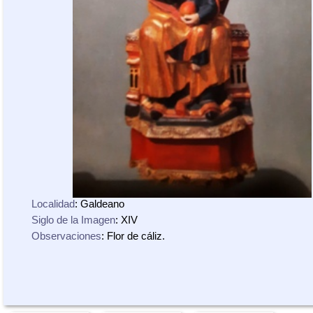
Localidad
: Galdeano
Siglo de la Imagen
: XIV
Observaciones
: Flor de cáliz.