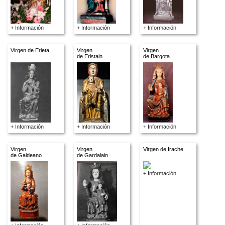
+ Información
+ Información
+ Información
Virgen de Erieta
Virgen
Virgen
de Eristain
de Bargota
+ Información
+ Información
+ Información
Virgen
Virgen
Virgen de Irache
de Galdeano
de Gardalain
+ Información