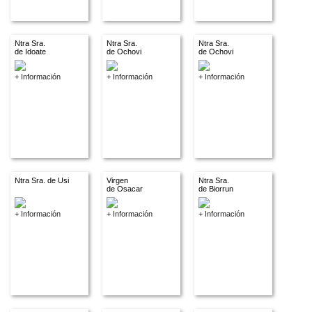
Ntra Sra.
Ntra Sra.
Ntra Sra.
de Idoate
de Ochovi
de Ochovi
+ Información
+ Información
+ Información
Ntra Sra. de Usi
Virgen
Ntra Sra.
de Osacar
de Biorrun
+ Información
+ Información
+ Información