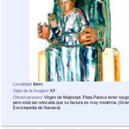
Localidad
: Ibero
Siglo de la Imagen
: XII
Observaciones
: Virgen de Majestad. Plata.Parece tener rasgo
pero está tan retocada que su factura es muy moderna. (Gra
Enciclopedia de Navarra)