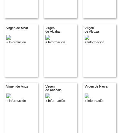
Virgen de Aibar
Virgen
Virgen
de Aldaba
de Alzuza
+ Información
+ Información
+ Información
Virgen de Anoz
Virgen
Virgen de Nieva
de Ansoain
+ Información
+ Información
+ Información