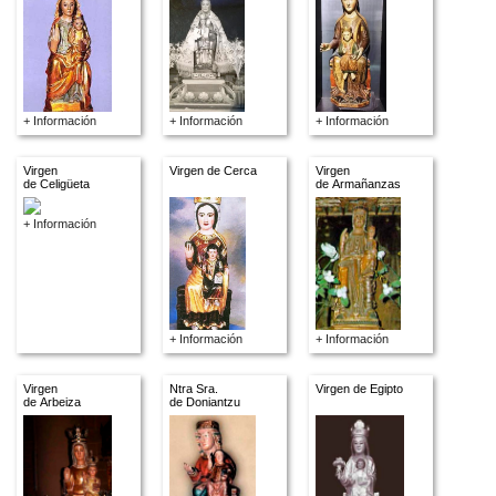
+ Información
+ Información
+ Información
Virgen
Virgen de Cerca
Virgen
de Celigüeta
de Armañanzas
+ Información
+ Información
+ Información
Virgen
Ntra Sra.
Virgen de Egipto
de Arbeiza
de Doniantzu