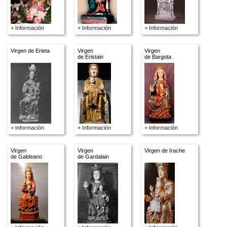
+ Información
+ Información
+ Información
Virgen de Erieta
Virgen
Virgen
de Eristain
de Bargota
+ Información
+ Información
+ Información
Virgen
Virgen
Virgen de Irache
de Galdeano
de Gardalain