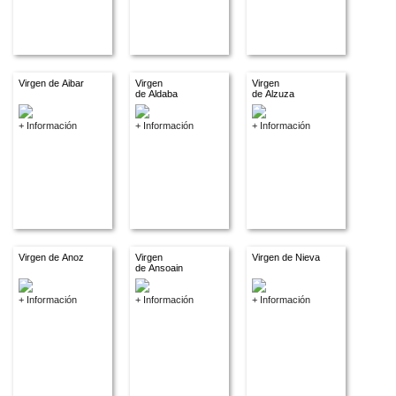
Virgen de Aibar
Virgen
Virgen
de Aldaba
de Alzuza
+ Información
+ Información
+ Información
Virgen de Anoz
Virgen
Virgen de Nieva
de Ansoain
+ Información
+ Información
+ Información