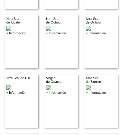
Ntra Sra.
Ntra Sra.
Ntra Sra.
de Idoate
de Ochovi
de Ochovi
+ Información
+ Información
+ Información
Ntra Sra. de Usi
Virgen
Ntra Sra.
de Osacar
de Biorrun
+ Información
+ Información
+ Información