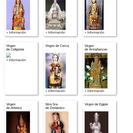
+ Información
+ Información
+ Información
Virgen
Virgen de Cerca
Virgen
de Celigüeta
de Armañanzas
+ Información
+ Información
+ Información
Virgen
Ntra Sra.
Virgen de Egipto
de Arbeiza
de Doniantzu