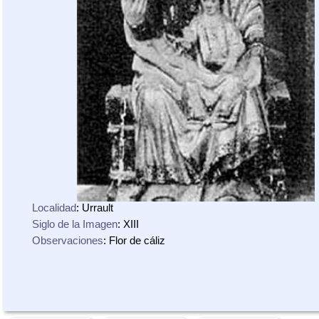
Localidad
: Urrault
Siglo de la Imagen
: XIII
Observaciones
: Flor de cáliz