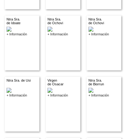
Ntra Sra.
Ntra Sra.
Ntra Sra.
de Idoate
de Ochovi
de Ochovi
+ Información
+ Información
+ Información
Ntra Sra. de Usi
Virgen
Ntra Sra.
de Osacar
de Biorrun
+ Información
+ Información
+ Información