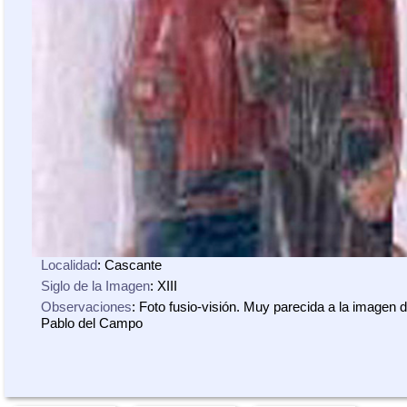
Localidad
: Cascante
Siglo de la Imagen
: XIII
Observaciones
: Foto fusio-visión. Muy parecida a la imagen 
Pablo del Campo