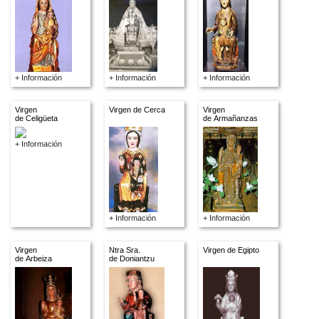
+ Información
+ Información
+ Información
Virgen
Virgen de Cerca
Virgen
de Celigüeta
de Armañanzas
+ Información
+ Información
+ Información
Virgen
Ntra Sra.
Virgen de Egipto
de Arbeiza
de Doniantzu