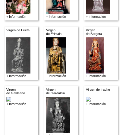
+ Información
+ Información
+ Información
Virgen de Erieta
Virgen
Virgen
de Eristain
de Bargota
+ Información
+ Información
+ Información
Virgen
Virgen
Virgen de Irache
de Galdeano
de Gardalain
+ Información
+ Información