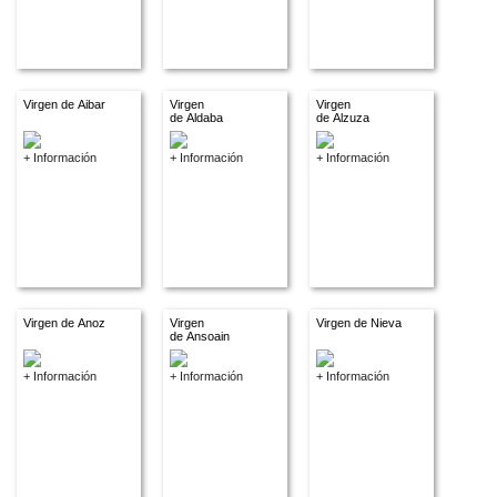
Virgen de Aibar
Virgen
Virgen
de Aldaba
de Alzuza
+ Información
+ Información
+ Información
Virgen de Anoz
Virgen
Virgen de Nieva
de Ansoain
+ Información
+ Información
+ Información