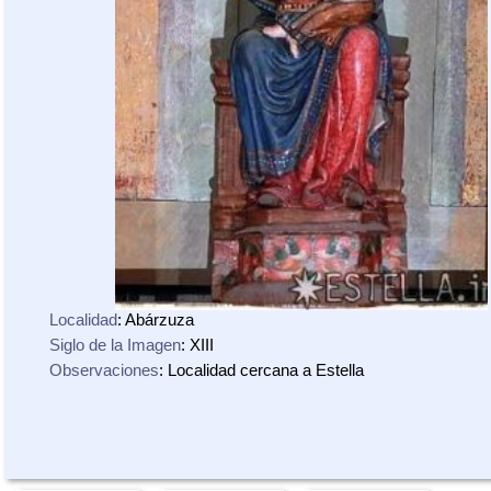
Localidad
: Abárzuza
Siglo de la Imagen
: XIII
Observaciones
: Localidad cercana a Estella