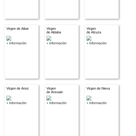
Virgen de Aibar
Virgen
Virgen
de Aldaba
de Alzuza
+ Información
+ Información
+ Información
Virgen de Anoz
Virgen
Virgen de Nieva
de Ansoain
+ Información
+ Información
+ Información