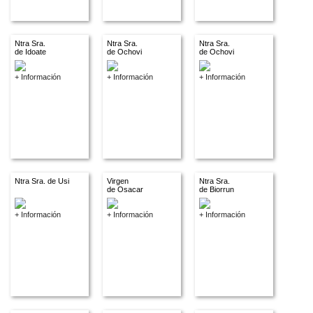
Ntra Sra.
Ntra Sra.
Ntra Sra.
de Idoate
de Ochovi
de Ochovi
+ Información
+ Información
+ Información
Ntra Sra. de Usi
Virgen
Ntra Sra.
de Osacar
de Biorrun
+ Información
+ Información
+ Información