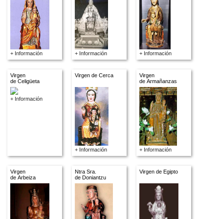
+ Información
+ Información
+ Información
Virgen
Virgen de Cerca
Virgen
de Celigüeta
de Armañanzas
+ Información
+ Información
+ Información
Virgen
Ntra Sra.
Virgen de Egipto
de Arbeiza
de Doniantzu