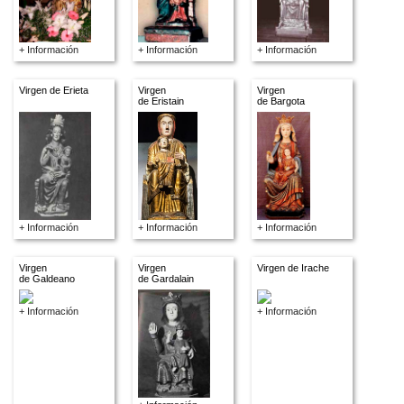
+ Información
+ Información
+ Información
Virgen de Erieta
Virgen
Virgen
de Eristain
de Bargota
+ Información
+ Información
+ Información
Virgen
Virgen
Virgen de Irache
de Galdeano
de Gardalain
+ Información
+ Información