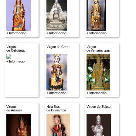
+ Información
+ Información
+ Información
Virgen
Virgen de Cerca
Virgen
de Celigüeta
de Armañanzas
+ Información
+ Información
+ Información
Virgen
Ntra Sra.
Virgen de Egipto
de Arbeiza
de Doniantzu