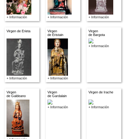
+ Información
+ Información
+ Información
Virgen de Erieta
Virgen
Virgen
de Eristain
de Bargota
+ Información
+ Información
+ Información
Virgen
Virgen
Virgen de Irache
de Galdeano
de Gardalain
+ Información
+ Información