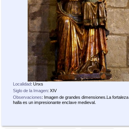
Localidad
: Unxs
Siglo de la Imagen
: XIV
Observaciones
: Imagen de grandes dimensiones.La fortalez
halla es un impresionante enclave medieval.