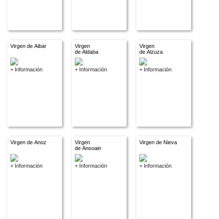
Virgen de Aibar
Virgen
Virgen
de Aldaba
de Alzuza
+ Información
+ Información
+ Información
Virgen de Anoz
Virgen
Virgen de Nieva
de Ansoain
+ Información
+ Información
+ Información