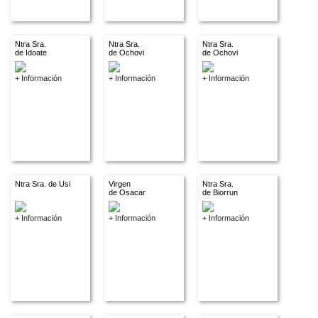
Ntra Sra.
Ntra Sra.
Ntra Sra.
de Idoate
de Ochovi
de Ochovi
+ Información
+ Información
+ Información
Ntra Sra. de Usi
Virgen
Ntra Sra.
de Osacar
de Biorrun
+ Información
+ Información
+ Información