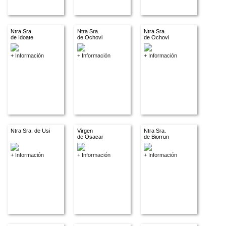
Ntra Sra.
Ntra Sra.
Ntra Sra.
de Idoate
de Ochovi
de Ochovi
+ Información
+ Información
+ Información
Ntra Sra. de Usi
Virgen
Ntra Sra.
de Osacar
de Biorrun
+ Información
+ Información
+ Información