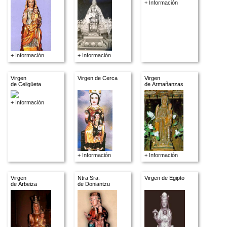
+ Información
+ Información
+ Información
Virgen
Virgen de Cerca
Virgen
de Celigüeta
de Armañanzas
+ Información
+ Información
+ Información
Virgen
Ntra Sra.
Virgen de Egipto
de Arbeiza
de Doniantzu