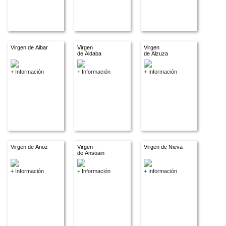
Virgen de Aibar
Virgen
Virgen
de Aldaba
de Alzuza
+ Información
+ Información
+ Información
Virgen de Anoz
Virgen
Virgen de Nieva
de Ansoain
+ Información
+ Información
+ Información