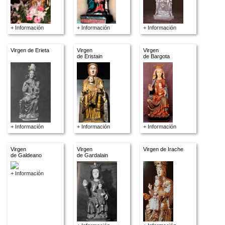
+ Información
+ Información
+ Información
Virgen de Erieta
Virgen
Virgen
de Eristain
de Bargota
+ Información
+ Información
+ Información
Virgen
Virgen
Virgen de Irache
de Galdeano
de Gardalain
+ Información