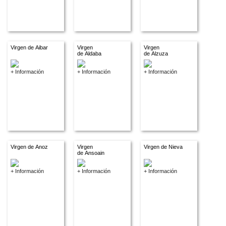
Virgen de Aibar
Virgen
Virgen
de Aldaba
de Alzuza
+ Información
+ Información
+ Información
Virgen de Anoz
Virgen
Virgen de Nieva
de Ansoain
+ Información
+ Información
+ Información