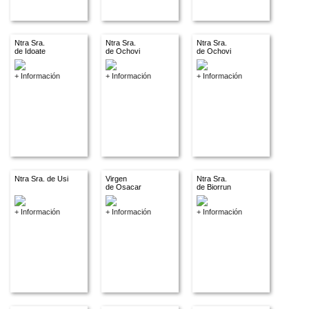
Ntra Sra.
Ntra Sra.
Ntra Sra.
de Idoate
de Ochovi
de Ochovi
+ Información
+ Información
+ Información
Ntra Sra. de Usi
Virgen
Ntra Sra.
de Osacar
de Biorrun
+ Información
+ Información
+ Información