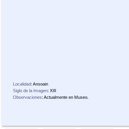
Localidad
: Ansoain
Siglo de la Imagen
: XIII
Observaciones
: Actualmente en Museo.