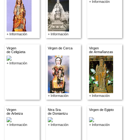
+ Información
+ Información
+ Información
Virgen
Virgen de Cerca
Virgen
de Celigüeta
de Armañanzas
+ Información
+ Información
+ Información
Virgen
Ntra Sra.
Virgen de Egipto
de Arbeiza
de Doniantzu
+ Información
+ Información
+ Información