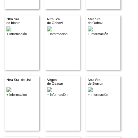
Ntra Sra.
Ntra Sra.
Ntra Sra.
de Idoate
de Ochovi
de Ochovi
+ Información
+ Información
+ Información
Ntra Sra. de Usi
Virgen
Ntra Sra.
de Osacar
de Biorrun
+ Información
+ Información
+ Información