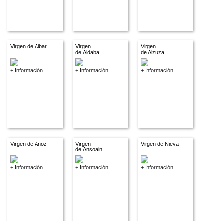
Virgen de Aibar
Virgen
Virgen
de Aldaba
de Alzuza
+ Información
+ Información
+ Información
Virgen de Anoz
Virgen
Virgen de Nieva
de Ansoain
+ Información
+ Información
+ Información