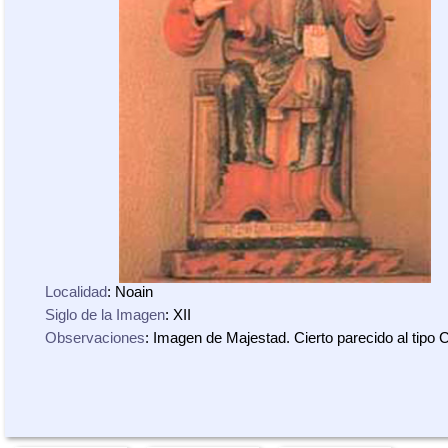
Localidad
: Noain
Siglo de la Imagen
: XII
Observaciones
: Imagen de Majestad. Cierto parecido al tipo 