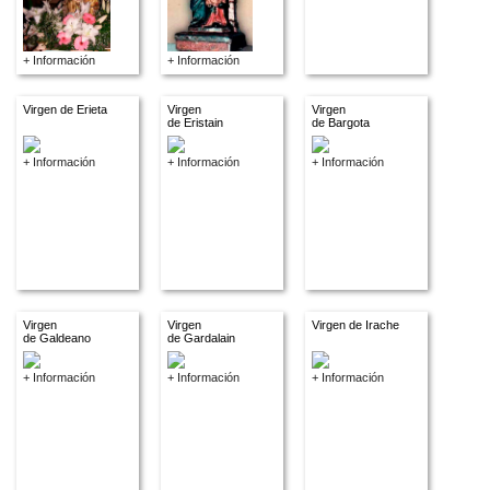
+ Información
+ Información
Virgen de Erieta
Virgen
Virgen
de Eristain
de Bargota
+ Información
+ Información
+ Información
Virgen
Virgen
Virgen de Irache
de Galdeano
de Gardalain
+ Información
+ Información
+ Información