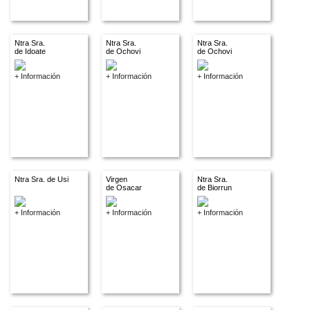
Ntra Sra.
Ntra Sra.
Ntra Sra.
de Idoate
de Ochovi
de Ochovi
+ Información
+ Información
+ Información
Ntra Sra. de Usi
Virgen
Ntra Sra.
de Osacar
de Biorrun
+ Información
+ Información
+ Información