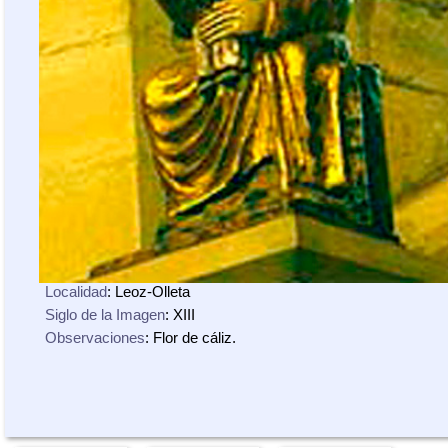
Localidad
: Leoz-Olleta
Siglo de la Imagen
: XIII
Observaciones
: Flor de cáliz.