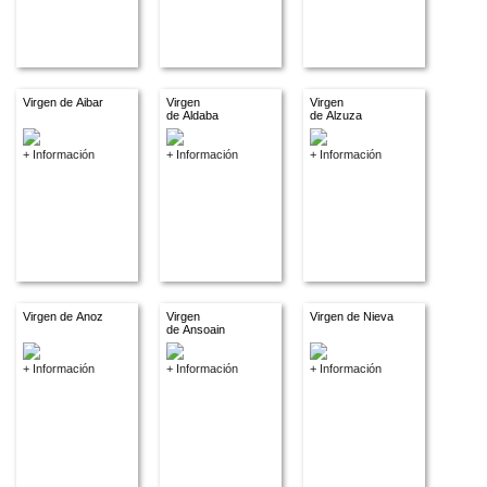
Virgen de Aibar
Virgen
Virgen
de Aldaba
de Alzuza
+ Información
+ Información
+ Información
Virgen de Anoz
Virgen
Virgen de Nieva
de Ansoain
+ Información
+ Información
+ Información